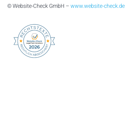
© Website-Check GmbH –
www.website-check.de