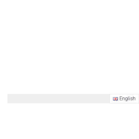
English