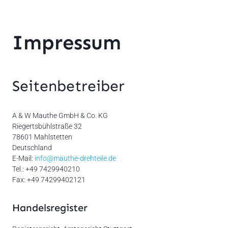
Impressum
Seitenbetreiber
A & W Mauthe GmbH & Co. KG
Riegertsbühlstraße 32
78601 Mahlstetten
Deutschland
E-Mail:
info@mauthe-drehteile.de
Tel.: +49 7429940210
Fax: +49 74299402121
Handelsregister