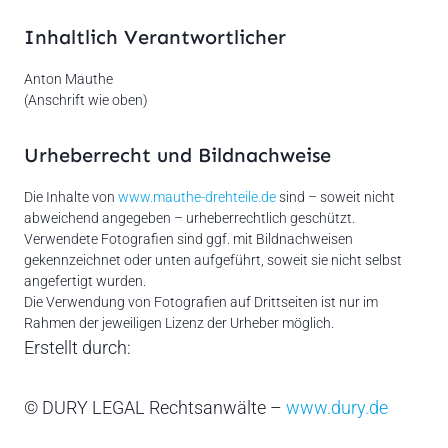
Inhaltlich Verantwortlicher
Anton Mauthe
(Anschrift wie oben)
Urheberrecht und Bildnachweise
Die Inhalte von
www.mauthe-drehteile.de
sind – soweit nicht
abweichend angegeben – urheberrechtlich geschützt.
Verwendete Fotografien sind ggf. mit Bildnachweisen
gekennzeichnet oder unten aufgeführt, soweit sie nicht selbst
angefertigt wurden.
Die Verwendung von Fotografien auf Drittseiten ist nur im
Rahmen der jeweiligen Lizenz der Urheber möglich.
Erstellt durch:
© DURY LEGAL Rechtsanwälte –
www.dury.de